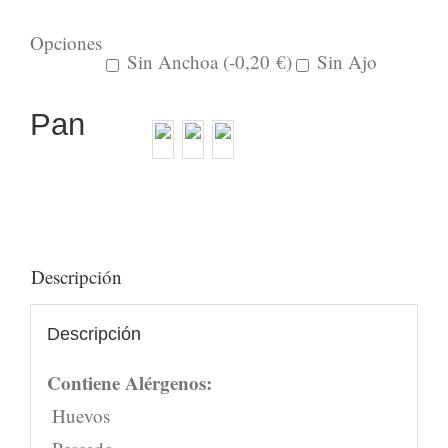
cantidad
Opciones
Sin Anchoa (
-0,20
€
)
Sin Ajo
Pan
Descripción
Descripción
Contiene Alérgenos:
Huevos