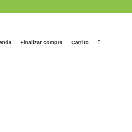
ienda
Finalizar compra
Carrito