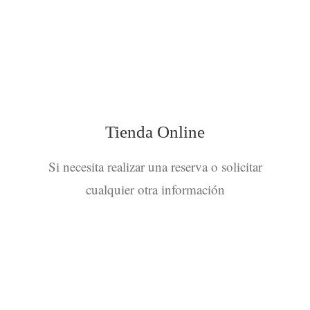
Tienda Online
Si necesita realizar una reserva o solicitar
cualquier otra información