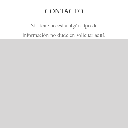
CONTACTO
Si tiene necesita algún tipo de
información no dude en solicitar aquí.