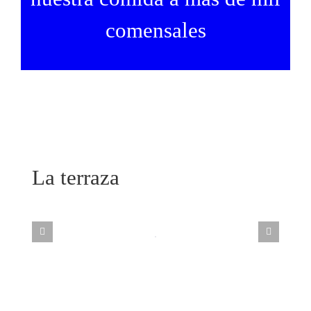
comensales
La terraza