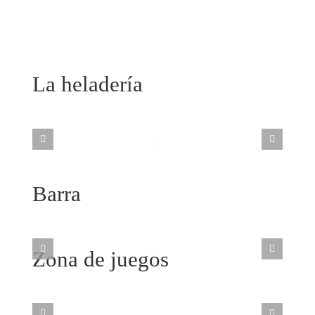
La heladería
Barra
Zona de juegos