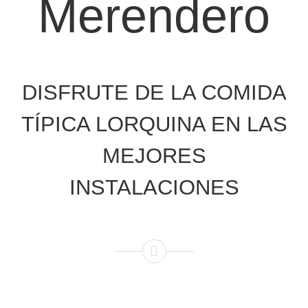
Merendero
DISFRUTE DE LA COMIDA
TÍPICA LORQUINA EN LAS
MEJORES
INSTALACIONES